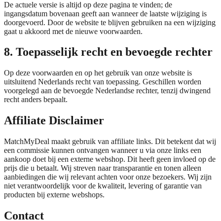
De actuele versie is altijd op deze pagina te vinden; de
ingangsdatum bovenaan geeft aan wanneer de laatste wijziging is
doorgevoerd. Door de website te blijven gebruiken na een wijziging
gaat u akkoord met de nieuwe voorwaarden.
8. Toepasselijk recht en bevoegde rechter
Op deze voorwaarden en op het gebruik van onze website is
uitsluitend Nederlands recht van toepassing. Geschillen worden
voorgelegd aan de bevoegde Nederlandse rechter, tenzij dwingend
recht anders bepaalt.
Affiliate Disclaimer
MatchMyDeal maakt gebruik van affiliate links. Dit betekent dat wij
een commissie kunnen ontvangen wanneer u via onze links een
aankoop doet bij een externe webshop. Dit heeft geen invloed op de
prijs die u betaalt. Wij streven naar transparantie en tonen alleen
aanbiedingen die wij relevant achten voor onze bezoekers. Wij zijn
niet verantwoordelijk voor de kwaliteit, levering of garantie van
producten bij externe webshops.
Contact