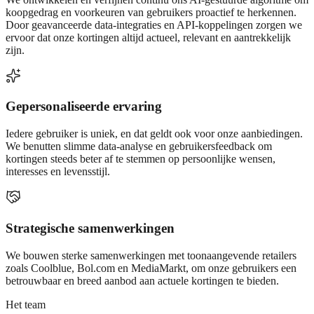
koopgedrag en voorkeuren van gebruikers proactief te herkennen.
Door geavanceerde data-integraties en API-koppelingen zorgen we
ervoor dat onze kortingen altijd actueel, relevant en aantrekkelijk
zijn.
Gepersonaliseerde ervaring
Iedere gebruiker is uniek, en dat geldt ook voor onze aanbiedingen.
We benutten slimme data-analyse en gebruikersfeedback om
kortingen steeds beter af te stemmen op persoonlijke wensen,
interesses en levensstijl.
Strategische samenwerkingen
We bouwen sterke samenwerkingen met toonaangevende retailers
zoals Coolblue, Bol.com en MediaMarkt, om onze gebruikers een
betrouwbaar en breed aanbod aan actuele kortingen te bieden.
Het team